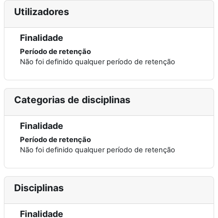
Utilizadores
Finalidade
Período de retenção
Não foi definido qualquer período de retenção
Categorias de disciplinas
Finalidade
Período de retenção
Não foi definido qualquer período de retenção
Disciplinas
Finalidade