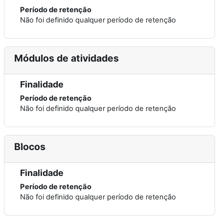
Período de retenção
Não foi definido qualquer período de retenção
Módulos de atividades
Finalidade
Período de retenção
Não foi definido qualquer período de retenção
Blocos
Finalidade
Período de retenção
Não foi definido qualquer período de retenção