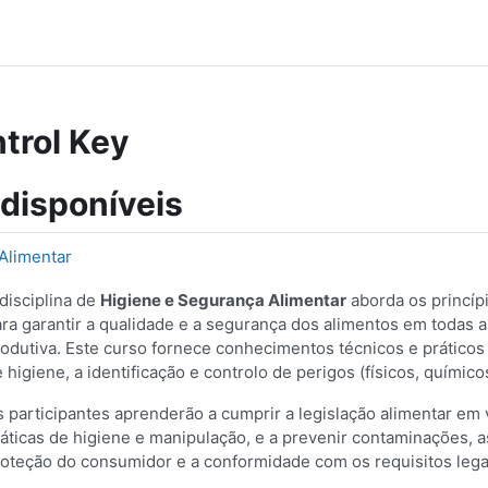
trol Key
 disponíveis
Alimentar
disciplina de
Higiene e Segurança Alimentar
aborda os princíp
ra garantir a qualidade e a segurança dos alimentos em todas a
odutiva. Este curso fornece conhecimentos técnicos e prático
 higiene, a identificação e controlo de perigos (físicos, químico
 participantes aprenderão a cumprir a legislação alimentar em 
áticas de higiene e manipulação, e a prevenir contaminações, 
oteção do consumidor e a conformidade com os requisitos leg